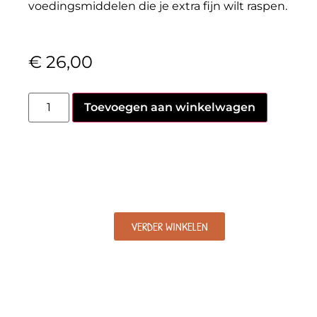
voedingsmiddelen die je extra fijn wilt raspen.
€
26,00
Toevoegen aan winkelwagen
VERDER WINKELEN