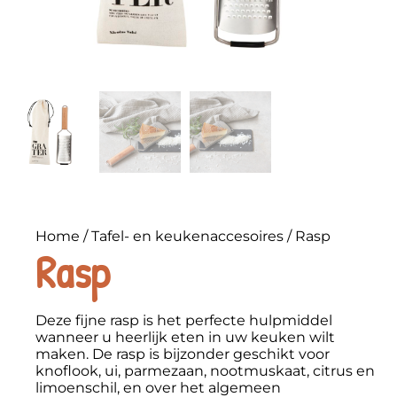
Home
/
Tafel- en keukenaccesoires
/ Rasp
Rasp
Deze fijne rasp is het perfecte hulpmiddel
wanneer u heerlijk eten in uw keuken wilt
maken. De rasp is bijzonder geschikt voor
knoflook, ui, parmezaan, nootmuskaat, citrus en
limoenschil, en over het algemeen