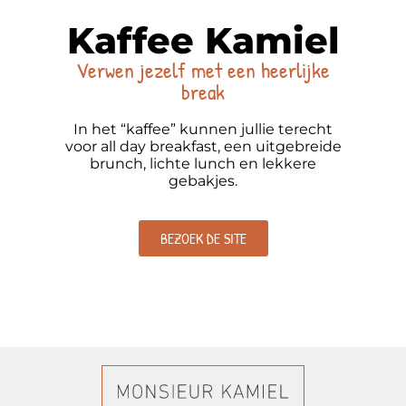
Kaffee Kamiel
Verwen jezelf met een heerlijke
break
In het “kaffee” kunnen jullie terecht
voor all day breakfast, een uitgebreide
brunch, lichte lunch en lekkere
gebakjes.
BEZOEK DE SITE