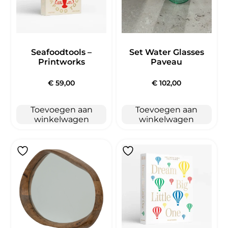
Seafoodtools –
Set Water Glasses
Printworks
Paveau
€
59,00
€
102,00
Toevoegen aan
Toevoegen aan
winkelwagen
winkelwagen