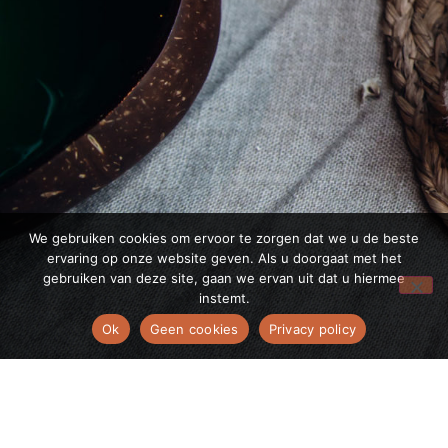
We gebruiken cookies om ervoor te zorgen dat we u de beste
ervaring op onze website geven. Als u doorgaat met het
gebruiken van deze site, gaan we ervan uit dat u hiermee
instemt.
Ok
Geen cookies
Privacy policy