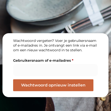
Wachtwoord vergeten? Voer je gebruikersnaam
of e-mailadres in. Je ontvangt een link via e-mail
om een nieuw wachtwoord in te stellen.
Gebruikersnaam of e-mailadres
*
Wachtwoord opnieuw instellen